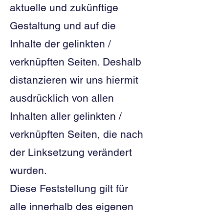
aktuelle und zukünftige
Gestaltung und auf die
Inhalte der gelinkten /
verknüpften Seiten. Deshalb
distanzieren wir uns hiermit
ausdrücklich von allen
Inhalten aller gelinkten /
verknüpften Seiten, die nach
der Linksetzung verändert
wurden.
Diese Feststellung gilt für
alle innerhalb des eigenen