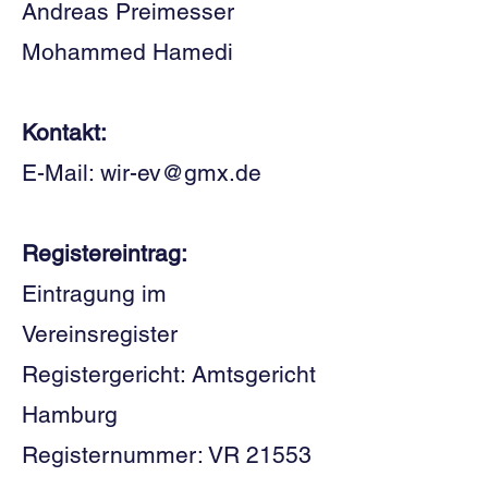
Andreas Preimesser
Mohammed Hamedi
Kontakt:
E-Mail:
wir-ev@gmx.de
Registereintrag:
Eintragung im
Vereinsregister
Registergericht: Amtsgericht
Hamburg
Registernummer: VR 21553