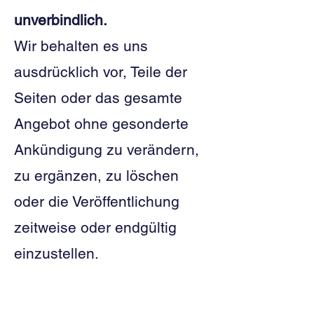
unverbindlich.
Wir behalten es uns
ausdrücklich vor, Teile der
Seiten oder das gesamte
Angebot ohne gesonderte
Ankündigung zu verändern,
zu ergänzen, zu löschen
oder die Veröffentlichung
zeitweise oder endgültig
einzustellen.