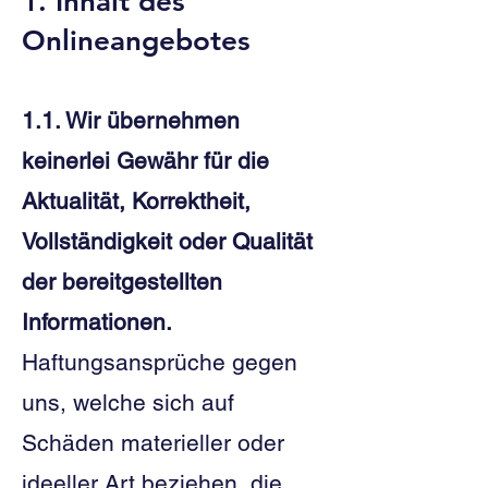
1. Inhalt des
Onlineangebotes​
1.1. Wir übernehmen
keinerlei Gewähr für die
Aktualität, Korrektheit,
Vollständigkeit oder Qualität
der bereitgestellten
Informationen.
Haftungsansprüche gegen
uns, welche sich auf
Schäden materieller oder
ideeller Art beziehen, die