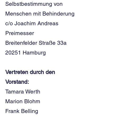
Selbstbestimmung von
Menschen mit Behinderung
c/o Joachim Andreas
Preimesser
Breitenfelder Straße 33a
20251 Hamburg
Vertreten durch den
Vorstand:
Tamara Werth
Marion Blohm
Frank Belling