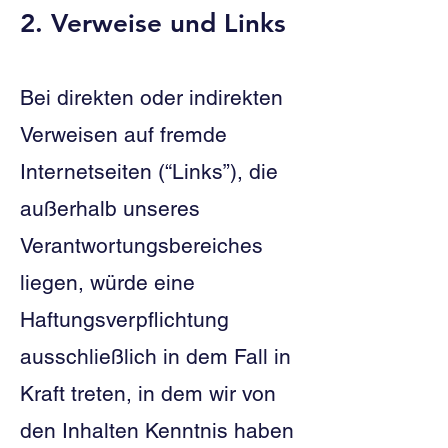
2. Verweise und Links
Bei direkten oder indirekten
Verweisen auf fremde
Internetseiten (“Links”), die
außerhalb unseres
Verantwortungsbereiches
liegen, würde eine
Haftungsverpflichtung
ausschließlich in dem Fall in
Kraft treten, in dem wir von
den Inhalten Kenntnis haben