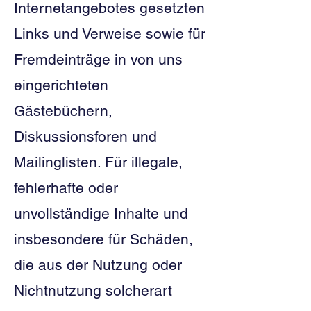
Internetangebotes gesetzten
Links und Verweise sowie für
Fremdeinträge in von uns
eingerichteten
Gästebüchern,
Diskussionsforen und
Mailinglisten. Für illegale,
fehlerhafte oder
unvollständige Inhalte und
insbesondere für Schäden,
die aus der Nutzung oder
Nichtnutzung solcherart