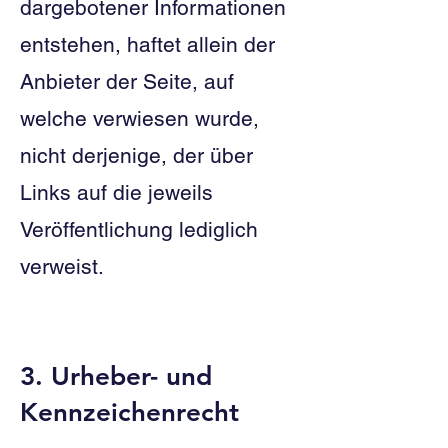
dargebotener Informationen
entstehen, haftet allein der
Anbieter der Seite, auf
welche verwiesen wurde,
nicht derjenige, der über
Links auf die jeweils
Veröffentlichung lediglich
verweist.
3. Urheber- und
Kennzeichenrecht