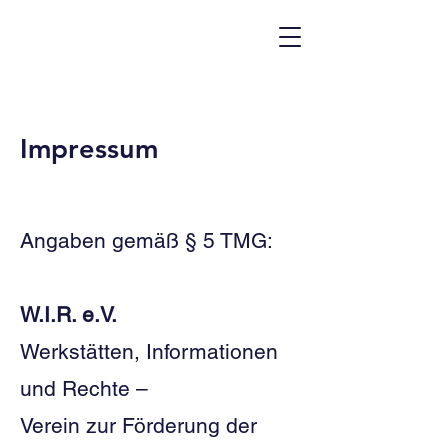
Impressum
Angaben gemäß § 5 TMG:
W.I.R. e.V.
Werkstätten, Informationen
und Rechte –
Verein zur Förderung der