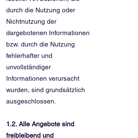
durch die Nutzung oder
Nichtnutzung der
dargebotenen Informationen
bzw. durch die Nutzung
fehlerhafter und
unvollständiger
Informationen verursacht
wurden, sind grundsätzlich
ausgeschlossen.
1.2. Alle Angebote sind
freibleibend und