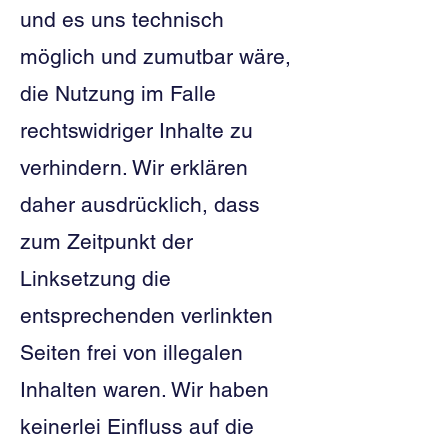
und es uns technisch
möglich und zumutbar wäre,
die Nutzung im Falle
rechtswidriger Inhalte zu
verhindern. Wir erklären
daher ausdrücklich, dass
zum Zeitpunkt der
Linksetzung die
entsprechenden verlinkten
Seiten frei von illegalen
Inhalten waren. Wir haben
keinerlei Einfluss auf die